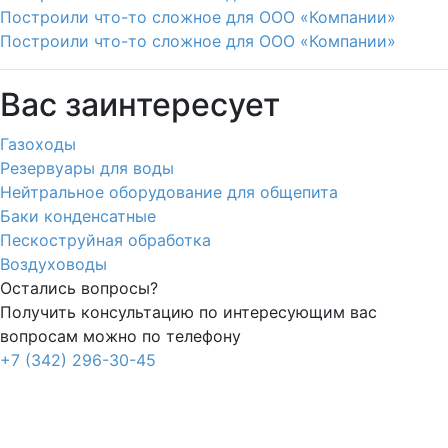
Построили что-то сложное для ООО «Компании»
Построили что-то сложное для ООО «Компании»
Вас заинтересует
Газоходы
Резервуары для воды
Нейтральное оборудование для общепита
Баки конденсатные
Пескоструйная обработка
Воздуховоды
Остались вопросы?
Получить консультацию по интересующим вас
вопросам можно по телефону
+7 (342) 296-30-45