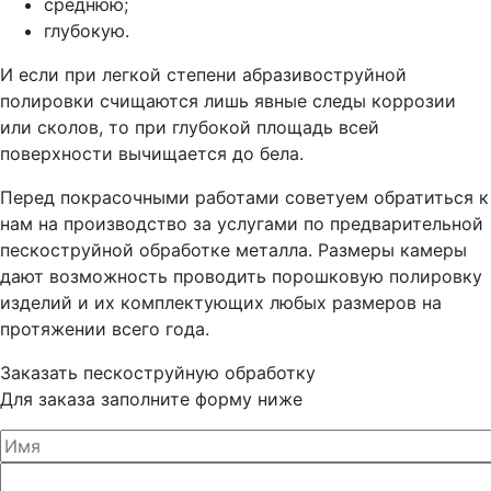
среднюю;
глубокую.
И если при легкой степени абразивоструйной
полировки счищаются лишь явные следы коррозии
или сколов, то при глубокой площадь всей
поверхности вычищается до бела.
Перед покрасочными работами советуем обратиться к
нам на производство за услугами по предварительной
пескоструйной обработке металла. Размеры камеры
дают возможность проводить порошковую полировку
изделий и их комплектующих любых размеров на
протяжении всего года.
Заказать пескоструйную обработку
Для заказа заполните форму ниже