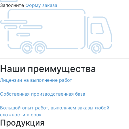
Заполните
Форму заказа
Наши преимущества
Лицензии на выполнение работ
Собственная производственная база
Большой опыт работ, выполняем заказы любой
сложности в срок
Продукция