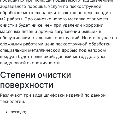
проводится при помощи подаваемого под давлением
абразивного порошка. Услуги по пескоструйной
обработке металла рассчитываются по цене за один
м2 работы. Про очистке нового металла стоимость
очистки будет ниже, чем при удалении коррозии,
масляных пятен и прочих загрязнений бывших в
обслуживании стальных конструкций. Но и в случае со
сложными работами цена пескоструйной обработки
специальной металлической дробью под напором
воздуха будет невысокой: данный метод доступен
ввиду своей экономичности.
Степени очистки
поверхности
Различают три вида шлифовки изделий по данной
технологии:
легкую;