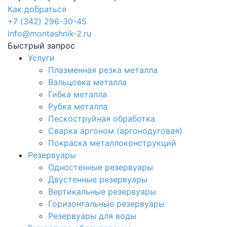
Как добраться
+7 (342) 296-30-45
info@montashnik-2.ru
Быстрый запрос
Услуги
Плазменная резка металла
Вальцовка металла
Гибка металла
Рубка металла
Пескоструйная обработка
Сварка аргоном (аргонодуговая)
Покраска металлоконструкций
Резервуары
Одностенные резервуары
Двустенные резервуары
Вертикальные резервуары
Горизонтальные резервуары
Резервуары для воды