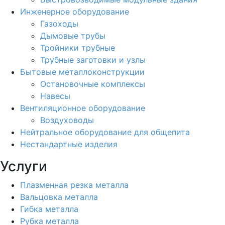
Инженерное оборудование
Газоходы
Дымовые трубы
Тройники трубные
Трубные заготовки и узлы
Бытовые металлоконструкции
Остановочные комплексы
Навесы
Вентиляционное оборудование
Воздуховоды
Нейтральное оборудование для общепита
Нестандартные изделия
Услуги
Плазменная резка металла
Вальцовка металла
Гибка металла
Рубка металла