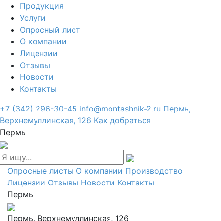
Продукция
Услуги
Опросный лист
О компании
Лицензии
Отзывы
Новости
Контакты
+7 (342) 296-30-45
info@montashnik-2.ru
Пермь,
Верхнемуллинская, 126
Как добраться
Пермь
Опросные листы
О компании
Производство
Лицензии
Отзывы
Новости
Контакты
Пермь
Пермь, Верхнемуллинская, 126