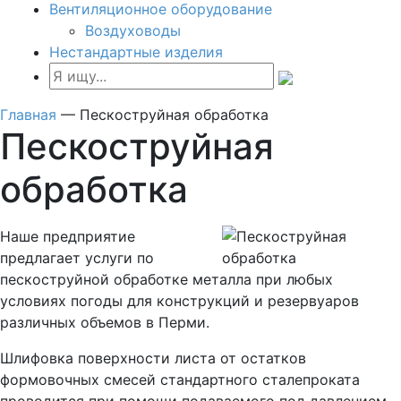
Вентиляционное оборудование
Воздуховоды
Нестандартные изделия
Главная
—
Пескоструйная обработка
Пескоструйная
обработка
Наше предприятие
предлагает услуги по
пескоструйной обработке металла при любых
условиях погоды для конструкций и резервуаров
различных объемов в Перми.
Шлифовка поверхности листа от остатков
формовочных смесей стандартного сталепроката