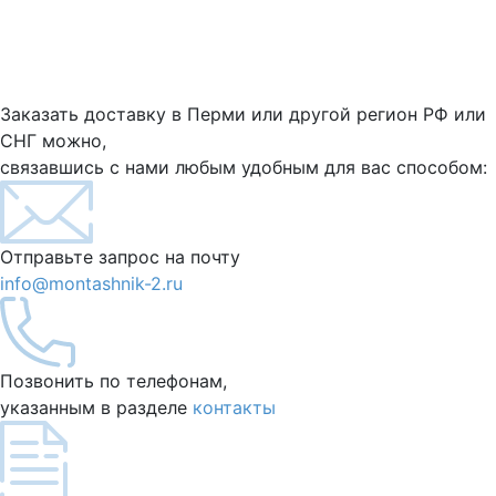
Заказать доставку в Перми или другой регион РФ или
СНГ можно,
связавшись с нами любым удобным для вас способом:
Отправьте запрос на почту
info@montashnik-2.ru
Позвонить по телефонам,
указанным в разделе
контакты