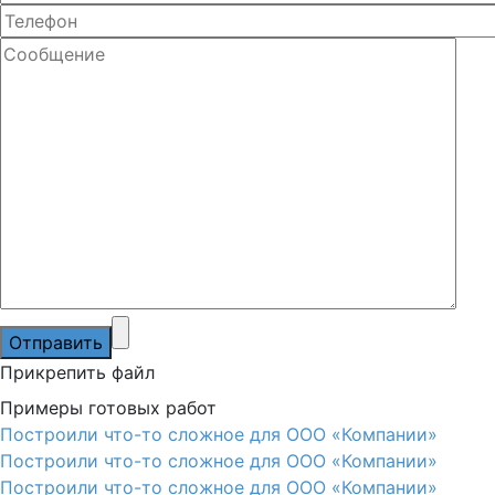
Прикрепить файл
Примеры готовых работ
Построили что-то сложное для ООО «Компании»
Построили что-то сложное для ООО «Компании»
Построили что-то сложное для ООО «Компании»