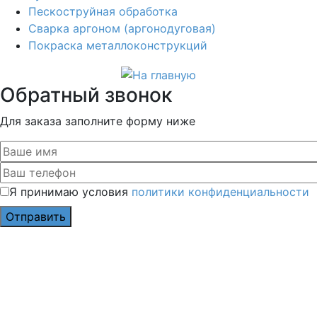
Пескоструйная обработка
Сварка аргоном (аргонодуговая)
Покраска металлоконструкций
Обратный звонок
Для заказа заполните форму ниже
Я принимаю условия
политики конфиденциальности