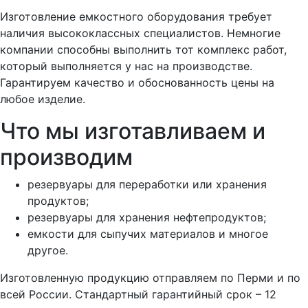
Изготовление емкостного оборудования требует
наличия высококлассных специалистов. Немногие
компании способны выполнить тот комплекс работ,
который выполняется у нас на производстве.
Гарантируем качество и обоснованность цены на
любое изделие.
Что мы изготавливаем и
производим
резервуары для переработки или хранения
продуктов;
резервуары для хранения нефтепродуктов;
емкости для сыпучих материалов и многое
другое.
Изготовленную продукцию отправляем по Перми и по
всей России. Стандартный гарантийный срок – 12