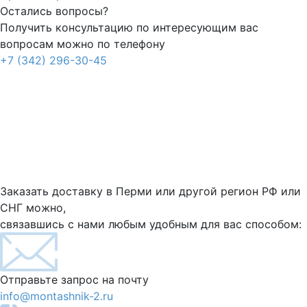
Остались вопросы?
Получить консультацию по интересующим вас
вопросам можно по телефону
+7 (342) 296-30-45
Заказать доставку в Перми или другой регион РФ или
СНГ можно,
связавшись с нами любым удобным для вас способом:
Отправьте запрос на почту
info@montashnik-2.ru