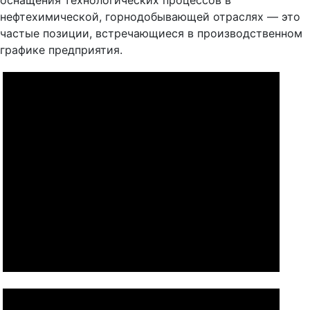
оснащения технологических процессов в
нефтехимической, горнодобывающей отраслях — это
частые позиции, встречающиеся в производственном
графике предприятия.