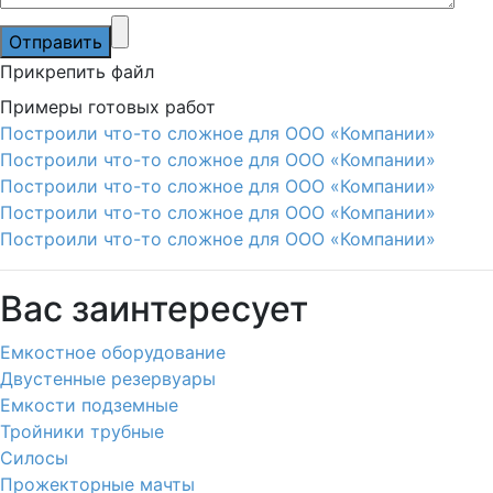
Прикрепить файл
Примеры готовых работ
Построили что-то сложное для ООО «Компании»
Построили что-то сложное для ООО «Компании»
Построили что-то сложное для ООО «Компании»
Построили что-то сложное для ООО «Компании»
Построили что-то сложное для ООО «Компании»
Вас заинтересует
Емкостное оборудование
Двустенные резервуары
Емкости подземные
Тройники трубные
Силосы
Прожекторные мачты