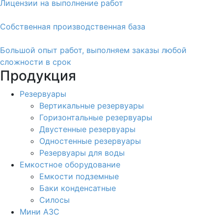
Лицензии на выполнение работ
Собственная производственная база
Большой опыт работ, выполняем заказы любой
сложности в срок
Продукция
Резервуары
Вертикальные резервуары
Горизонтальные резервуары
Двустенные резервуары
Одностенные резервуары
Резервуары для воды
Емкостное оборудование
Емкости подземные
Баки конденсатные
Силосы
Мини АЗС