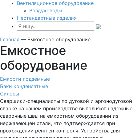
Вентиляционное оборудование
Воздуховоды
Нестандартные изделия
Главная
—
Емкостное оборудование
Емкостное
оборудование
Емкости подземные
Баки конденсатные
Силосы
Сварщики-специалисты по дуговой и аргонодуговой
сварке на нашем производстве выполняют надежные
сварочные швы на емкостном оборудовании из
нержавеющей стали, что подтверждается при
прохождении рентген контроля. Устройства для