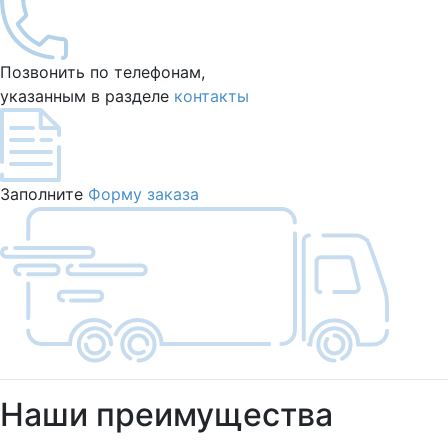
Позвонить по телефонам,
указанным в разделе
контакты
Заполните
Форму заказа
Наши преимущества