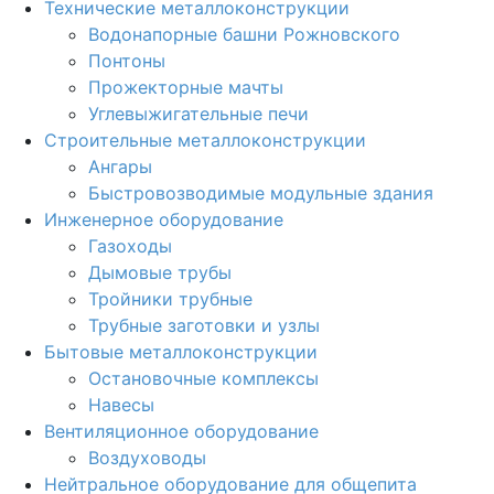
Технические металлоконструкции
Водонапорные башни Рожновского
Понтоны
Прожекторные мачты
Углевыжигательные печи
Строительные металлоконструкции
Ангары
Быстровозводимые модульные здания
Инженерное оборудование
Газоходы
Дымовые трубы
Тройники трубные
Трубные заготовки и узлы
Бытовые металлоконструкции
Остановочные комплексы
Навесы
Вентиляционное оборудование
Воздуховоды
Нейтральное оборудование для общепита