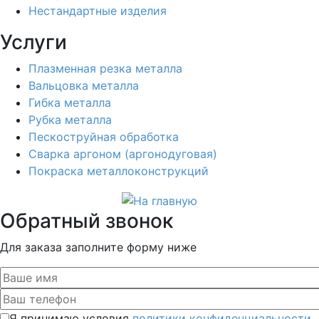
Нестандартные изделия
Услуги
Плазменная резка металла
Вальцовка металла
Гибка металла
Рубка металла
Пескоструйная обработка
Сварка аргоном (аргонодуговая)
Покраска металлоконструкций
Обратный звонок
Для заказа заполните форму ниже
Я принимаю условия
политики конфиденциальности