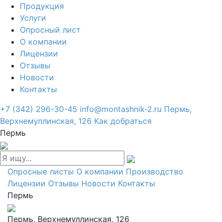
Продукция
Услуги
Опросный лист
О компании
Лицензии
Отзывы
Новости
Контакты
+7 (342) 296-30-45
info@montashnik-2.ru
Пермь,
Верхнемуллинская, 126
Как добраться
Пермь
Опросные листы
О компании
Производство
Лицензии
Отзывы
Новости
Контакты
Пермь
Пермь, Верхнемуллинская, 126