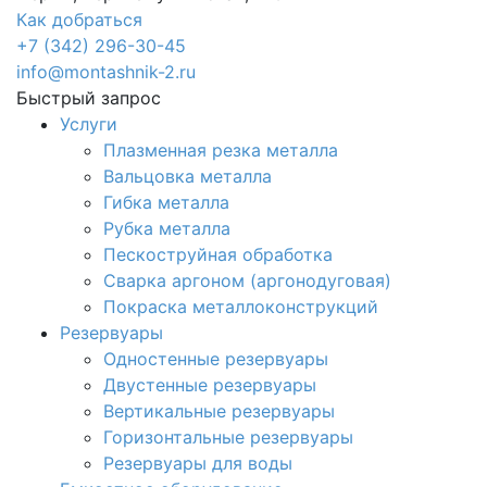
Как добраться
+7 (342) 296-30-45
info@montashnik-2.ru
Быстрый запрос
Услуги
Плазменная резка металла
Вальцовка металла
Гибка металла
Рубка металла
Пескоструйная обработка
Сварка аргоном (аргонодуговая)
Покраска металлоконструкций
Резервуары
Одностенные резервуары
Двустенные резервуары
Вертикальные резервуары
Горизонтальные резервуары
Резервуары для воды