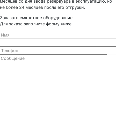
месяцев со дня ввода резервуара в эксплуатацию, но
не более 24 месяцев после его отгрузки.
Заказать емкостное оборудование
Для заказа заполните форму ниже